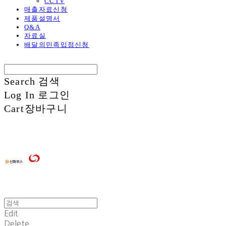
CCTV
매출자료신청
제품설명서
Q&A
자료실
배달의민족입점신청
Search
검색
Log In
로그인
Cart
장바구니
Edit
Delete